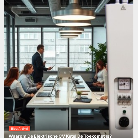
Blog Artikel
Waarom De Elektrische CV Ketel De Toekomst Is?