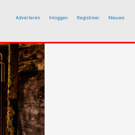
Adverteren
Inloggen
Registreer
Nieuws