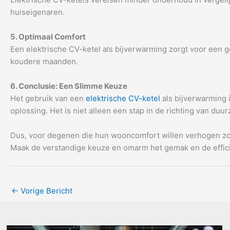
huiseigenaren.
5. Optimaal Comfort
Een elektrische CV-ketel als bijverwarming zorgt voor een 
koudere maanden.
6. Conclusie: Een Slimme Keuze
Het gebruik van een
elektrische CV-ketel
als bijverwarming 
oplossing. Het is niet alleen een stap in de richting van d
Dus, voor degenen die hun wooncomfort willen verhogen zond
Maak de verstandige keuze en omarm het gemak en de effici
←
Vorige Bericht