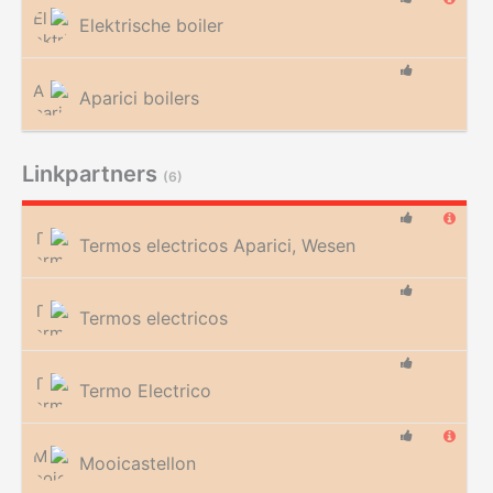
Elektrische boiler
Aparici boilers
Linkpartners
(6)
Termos electricos Aparici, Wesen
Termos electricos
Termo Electrico
Mooicastellon